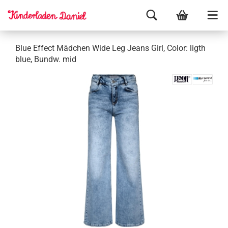
Blue Effect Mädchen Wide Leg Jeans Girl, Color: ligth
blue, Bundw. mid