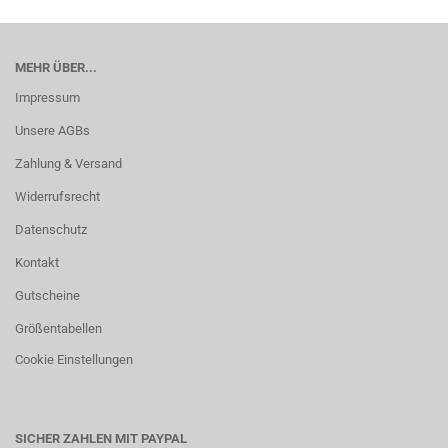
MEHR ÜBER...
Impressum
Unsere AGBs
Zahlung & Versand
Widerrufsrecht
Datenschutz
Kontakt
Gutscheine
Größentabellen
Cookie Einstellungen
SICHER ZAHLEN MIT PAYPAL