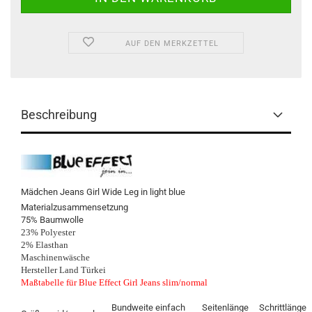
AUF DEN MERKZETTEL
Beschreibung
Mädchen Jeans Girl Wide Leg in light blue
Materialzusammensetzung
75% Baumwolle
23% Polyester
2% Elasthan
Maschinenwäsche
Hersteller Land Türkei
Maßtabelle für Blue Effect Girl Jeans slim/normal
Bundweite einfach
Seitenlänge
Schrittlänge