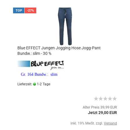
TOP
-27%
Blue EFFECT Jungen Jogging Hose Jogg-Pant
Bundw.: slim - 30 %
Gr. 164 Bundw.: slim
Lieferzeit:
1-2 Tage
Alter Preis 39,99 EUR
Jetzt 29,00 EUR
inkl. 19% MwSt. zzgl.
Versand