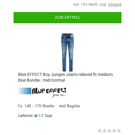
inkl. 19% MwSt. zzgl.
Versand
ZUM ARTIKEL
Blue EFFECT Boy Jungen Jeans relaxed fit medium
blue Bundw.: mid/normal
Gr. 140 - 170 Bundw.: mid Regular
Lieferzeit:
1-2 Tage