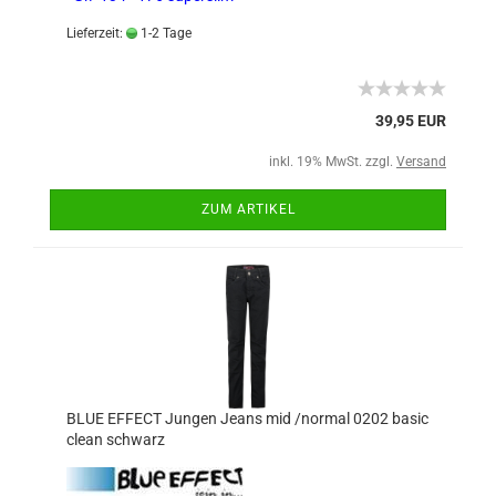
Lieferzeit:
1-2 Tage
39,95 EUR
inkl. 19% MwSt. zzgl.
Versand
ZUM ARTIKEL
BLUE EFFECT Jungen Jeans mid /normal 0202 basic
clean schwarz