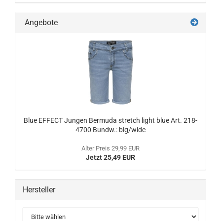
Angebote
Blue EFFECT Jungen Bermuda stretch light blue Art. 218-
4700 Bundw.: big/wide
Alter Preis 29,99 EUR
Jetzt 25,49 EUR
Hersteller