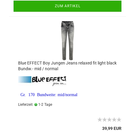
ZUM ARTIKEL
Blue EFFECT Boy Jungen Jeans relaxed fit light black
Bundw.- mid / normal
Gr. 170 Bundweite: mid/normal
Lieferzeit:
1-2 Tage
39,99 EUR