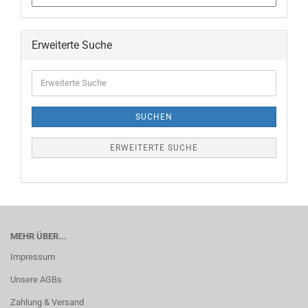
Erweiterte Suche
SUCHEN
ERWEITERTE SUCHE
MEHR ÜBER...
Impressum
Unsere AGBs
Zahlung & Versand