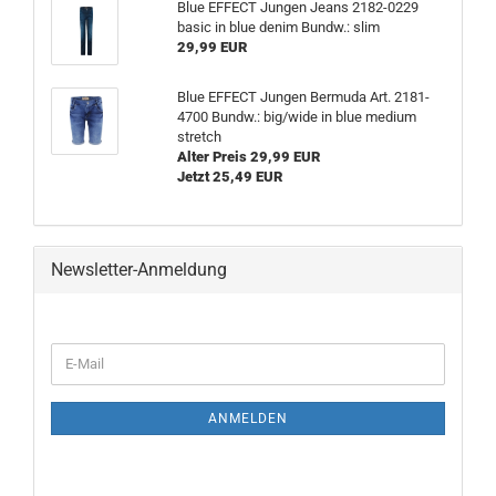
Blue EFFECT Jungen Jeans 2182-0229
basic in blue denim Bundw.: slim
29,99 EUR
Blue EFFECT Jungen Bermuda Art. 2181-
4700 Bundw.: big/wide in blue medium
stretch
Alter Preis 29,99 EUR
Jetzt 25,49 EUR
Newsletter-Anmeldung
ANMELDEN