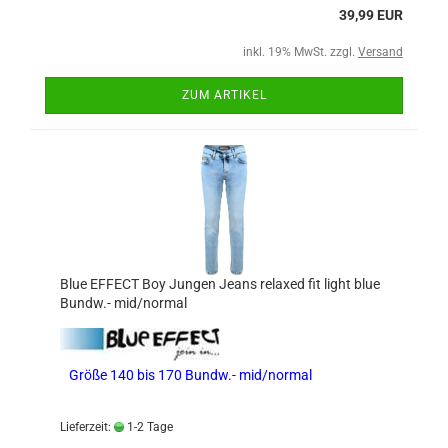
39,99 EUR
inkl. 19% MwSt. zzgl.
Versand
ZUM ARTIKEL
Blue EFFECT Boy Jungen Jeans relaxed fit light blue
Bundw.- mid/normal
Größe 140 bis 170 Bundw.- mid/normal
Lieferzeit:
1-2 Tage