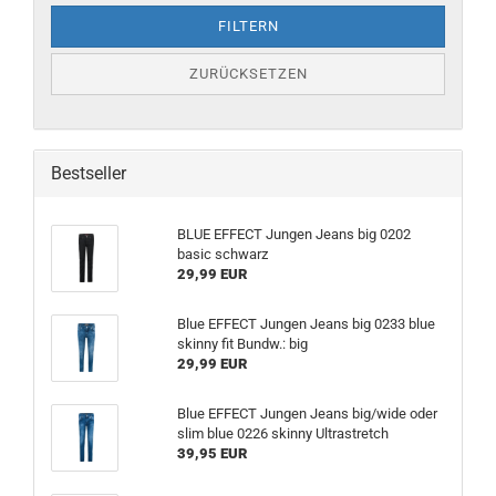
FILTERN
ZURÜCKSETZEN
Bestseller
BLUE EFFECT Jungen Jeans big 0202
basic schwarz
29,99 EUR
Blue EFFECT Jungen Jeans big 0233 blue
skinny fit Bundw.: big
29,99 EUR
Blue EFFECT Jungen Jeans big/wide oder
slim blue 0226 skinny Ultrastretch
39,95 EUR