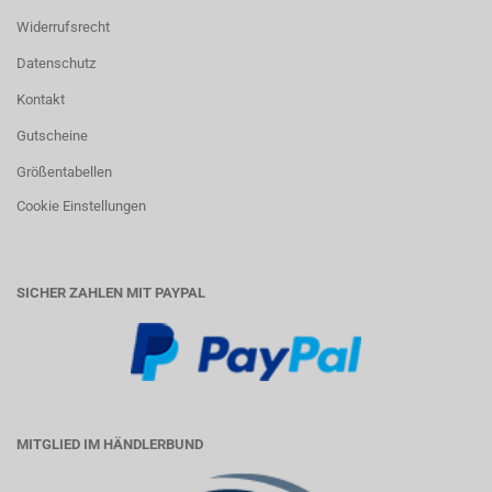
Widerrufsrecht
Datenschutz
Kontakt
Gutscheine
Größentabellen
Cookie Einstellungen
SICHER ZAHLEN MIT PAYPAL
MITGLIED IM HÄNDLERBUND