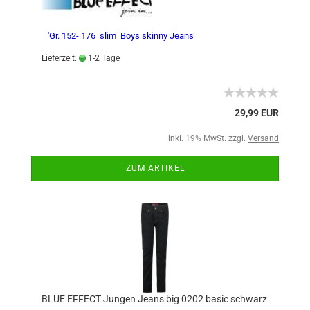
'Gr. 152- 176 slim Boys skinny Jeans
Lieferzeit:
1-2 Tage
29,99 EUR
inkl. 19% MwSt. zzgl.
Versand
ZUM ARTIKEL
BLUE EFFECT Jungen Jeans big 0202 basic schwarz