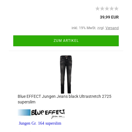
39,99 EUR
inkl. 19% MwSt. zzgl.
Versand
ZUM ARTIKEL
Blue EFFECT Jungen Jeans black Ultrastretch 2725
superslim
Jungen Gr. 164 superslim