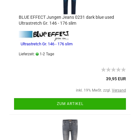
BLUE EFFECT Jungen Jeans 0231 dark blue used
Ultrastretch Gr. 146 - 176 slim
Ultrastretch Gr. 146 - 176 slim
Lieferzeit:
1-2 Tage
39,95 EUR
inkl. 19% MwSt. zzgl.
Versand
ZUM ARTIKEL