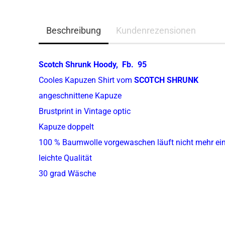
Beschreibung
Kundenrezensionen
Scotch Shrunk Hoody, Fb. 95
Cooles Kapuzen Shirt vom
SCOTCH SHRUNK
angeschnittene Kapuze
Brustprint in Vintage optic
Kapuze doppelt
100 % Baumwolle vorgewaschen läuft nicht mehr ei
leichte Qualität
30 grad Wäsche